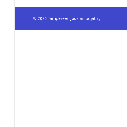
© 2026 Tampereen Jousiampujat ry